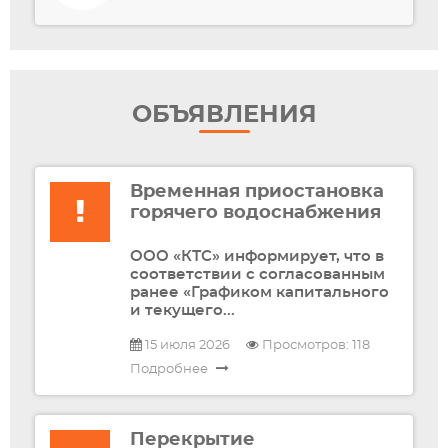
ОБЪЯВЛЕНИЯ
Временная приостановка
горячего водоснабжения
ООО «КТС» информирует, что в
соответствии с согласованным
ранее «Графиком капитального
и текущего...
15 июля 2026
Просмотров: 118
Подробнее
Перекрытие