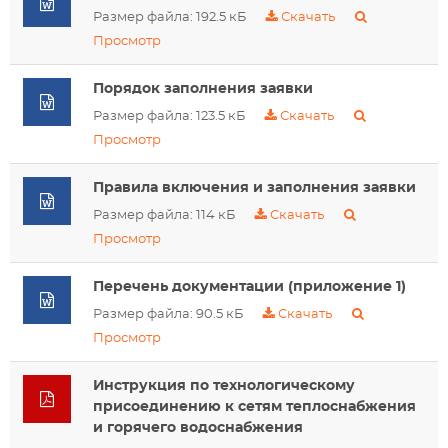
Размер файла: 192.5 кБ
Скачать
Просмотр
Порядок заполнения заявки
Размер файла: 123.5 кБ
Скачать
Просмотр
Правила включения и заполнения заявки
Размер файла: 114 кБ
Скачать
Просмотр
Перечень документации (приложение 1)
Размер файла: 90.5 кБ
Скачать
Просмотр
Инструкция по технологическому
присоединению к сетям теплоснабжения
и горячего водоснабжения