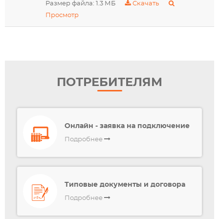
Размер файла: 1.3 МБ
Скачать
Просмотр
ПОТРЕБИТЕЛЯМ
Онлайн - заявка на подключение
Подробнее
Типовые документы и договора
Подробнее