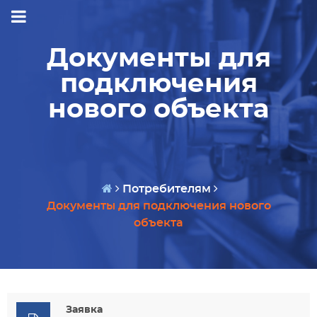
Документы для
подключения
нового объекта
Потребителям
Документы для подключения нового
объекта
Заявка