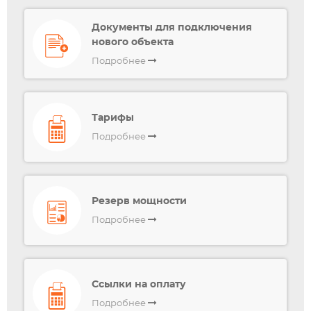
Документы для подключения
нового объекта
Подробнее
Тарифы
Подробнее
Резерв мощности
Подробнее
Ссылки на оплату
Подробнее