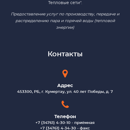
Тепловые сети".
Предоставление услуг по производству, передаче и
распределению пара и горячей воды (тепловой
энергии)
Контакты
Адрес
453300, РБ, г. Кумертау, ул. 40 лет Победы, д. 7
Телефон
+7 (34761) 4-30-10 - приёмная
+7 (34761) 4-34-30 - факс