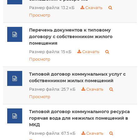
Размер файла: 13.2 кБ
Скачать
Просмотр
Перечень документов к типовому
договору с собственником жилого
помещения
Размер файла: 15 кБ
Скачать
Просмотр
Типовой договор коммунальных услуг с
собственником жилых помещений
Размер файла: 25.7 кБ
Скачать
Просмотр
Типовой договор коммунального ресурса
горячая вода для нежилых помещений в
МКД
Размер файла: 67.5 кБ
Скачать