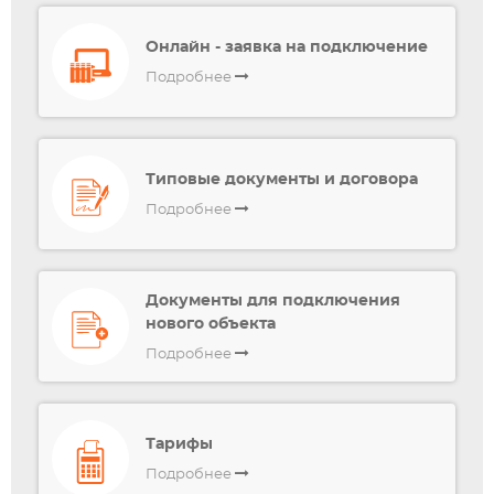
Онлайн - заявка на подключение
Подробнее
Типовые документы и договора
Подробнее
Документы для подключения
нового объекта
Подробнее
Тарифы
Подробнее