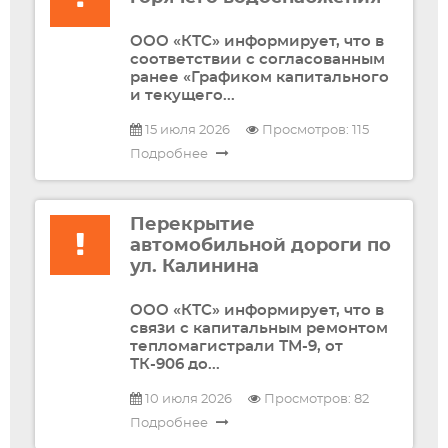
ООО «КТС» информирует, что в
соответствии с согласованным
ранее «Графиком капитального
и текущего...
15 июля 2026
Просмотров: 115
Подробнее
Перекрытие
автомобильной дороги по
ул. Калинина
ООО «КТС» информирует, что в
связи с капитальным ремонтом
тепломагистрали ТМ-9, от
ТК-906 до...
10 июля 2026
Просмотров: 82
Подробнее