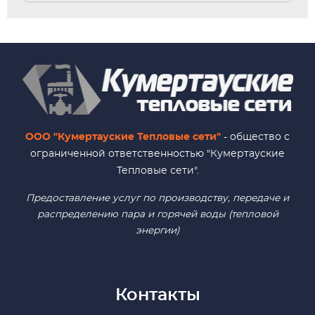
ООО "Кумертауские Тепловые сети"
- общество с
ограниченной ответственностью "Кумертауские
Тепловые сети".
Предоставление услуг по производству, передаче и
распределению пара и горячей воды (тепловой
энергии)
Контакты