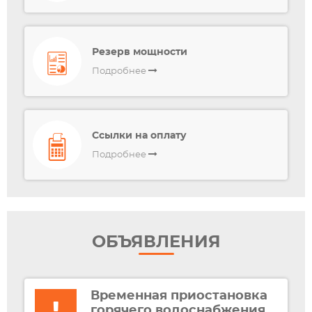
Резерв мощности
Подробнее
Ссылки на оплату
Подробнее
ОБЪЯВЛЕНИЯ
Временная приостановка
горячего водоснабжения