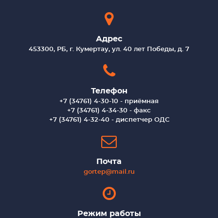
Адрес
453300, РБ, г. Кумертау, ул. 40 лет Победы, д. 7
Телефон
+7 (34761) 4-30-10 - приёмная
+7 (34761) 4-34-30 - факс
+7 (34761) 4-32-40 - диспетчер ОДС
Почта
gortep@mail.ru
Режим работы