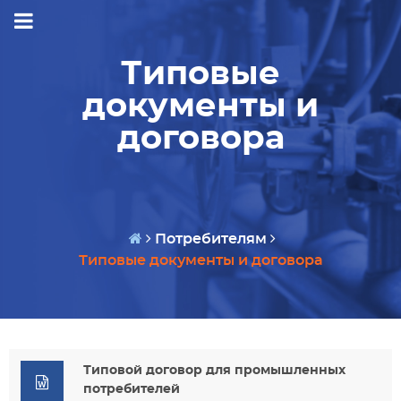
Типовые
документы и
договора
Потребителям
Типовые документы и договора
Типовой договор для промышленных
потребителей