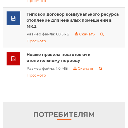
Просмотр
Типовой договор коммунального ресурса
отопление для нежилых помещений в
МКД
Размер файла: 68.5 кБ
Скачать
Просмотр
Новые правила подготовки к
отопительному периоду
Размер файла: 1.6 МБ
Скачать
Просмотр
ПОТРЕБИТЕЛЯМ